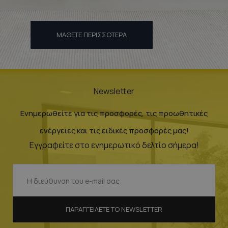
ΜΆΘΕΤΕ ΠΕΡΙΣΣΌΤΕΡΑ
Newsletter
Ενημερωθείτε για τις προσφορές, τις προωθητικές
ενέργειες και τις ειδικές προσφορές μας!
Εγγραφείτε στο ενημερωτικό δελτίο σήμερα!
ΠΑΡΑΓΓΕΊΛΕΤΕ ΤΟ NEWSLETTER