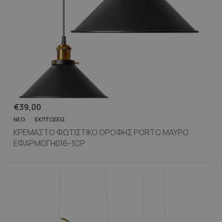
€
39,00
ΝΈΟ
ΕΚΠΤΏΣΕΙΣ
ΚΡΕΜΑΣΤΟ ΦΩΤΙΣΤΙΚΟ ΟΡΟΦΗΣ PORTO ΜΑΥΡΟ
ΕΦΑΡΜΟΓΗ016-1CP