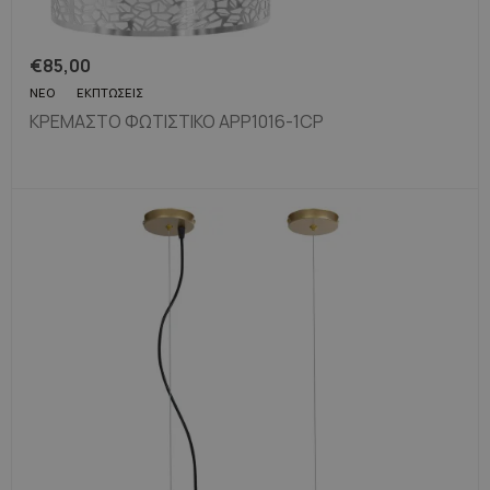
€
85,00
ΝΈΟ
ΕΚΠΤΏΣΕΙΣ
ΚΡΕΜΑΣΤΌ ΦΩΤΙΣΤΙΚΌ APP1016-1CP