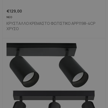
€
129,00
ΝΈΟ
ΚΡΥΣΤΑΛΛΟ ΚΡΕΜΑΣΤΟ ΦΩΤΙΣΤΙΚΟ APP1198-4CP
ΧΡΥΣΟ