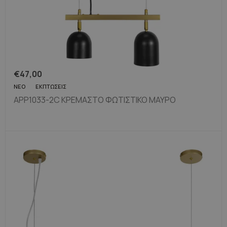
€
47,00
ΝΈΟ
ΕΚΠΤΏΣΕΙΣ
APP1033-2C ΚΡΕΜΑΣΤΌ ΦΩΤΙΣΤΙΚΌ ΜΑΎΡΟ