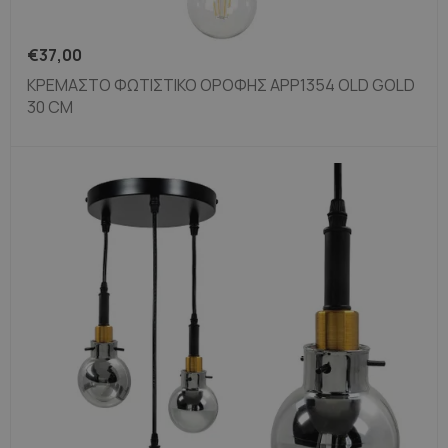
€
37,00
ΚΡΕΜΑΣΤΟ ΦΩΤΙΣΤΙΚΟ ΟΡΟΦΗΣ APP1354 OLD GOLD
30 CM