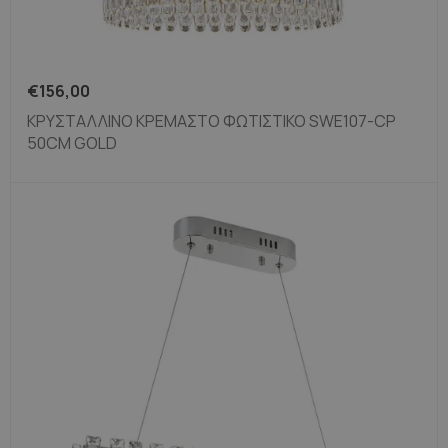
€
156,00
ΚΡΥΣΤΆΛΛΙΝΟ ΚΡΕΜΑΣΤΌ ΦΩΤΙΣΤΙΚΌ SWE107-CP
50CM GOLD