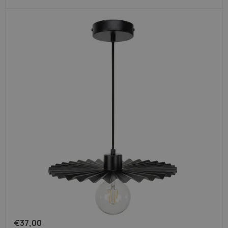
€
37,00