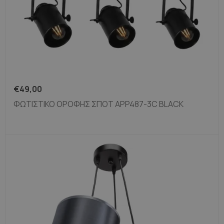
€
49,00
ΦΩΤΙΣΤΙΚΌ ΟΡΟΦΉΣ ΣΠΟΤ APP487-3C BLACK