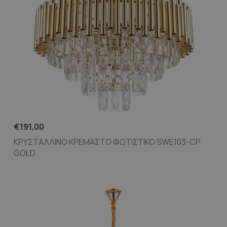
€
191,00
ΚΡΥΣΤΆΛΛΙΝΟ ΚΡΕΜΑΣΤΌ ΦΩΤΙΣΤΙΚΌ SWE103-CP
GOLD