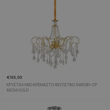
€
165,00
ΚΡΥΣΤΆΛΛΙΝΟ ΚΡΕΜΑΣΤΌ ΦΩΤΙΣΤΙΚΌ SWE081-CP
60CM GOLD