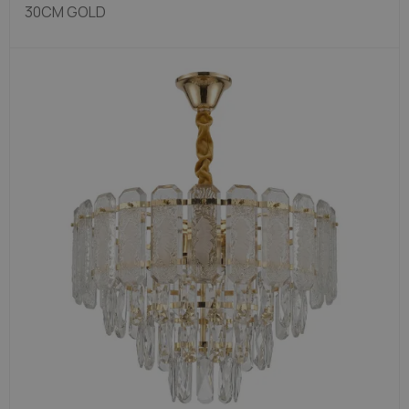
30CM GOLD