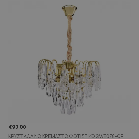
€
90,00
ΚΡΥΣΤΆΛΛΙΝΟ ΚΡΕΜΑΣΤΌ ΦΩΤΙΣΤΙΚΌ SWE078-CP