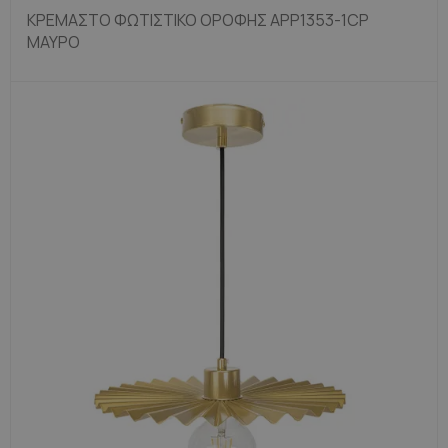
ΚΡΕΜΑΣΤΟ ΦΩΤΙΣΤΙΚΟ ΟΡΟΦΗΣ APP1353-1CP
ΜΑΎΡΟ