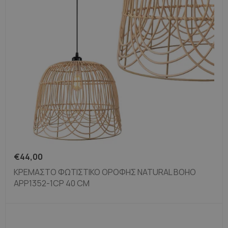
€
44,00
ΚΡΕΜΑΣΤΟ ΦΩΤΙΣΤΙΚΟ ΟΡΟΦΗΣ NATURAL BOHO
APP1352-1CP 40 CM