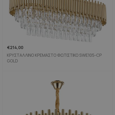
€
214,00
ΚΡΥΣΤΆΛΛΙΝΟ ΚΡΕΜΑΣΤΌ ΦΩΤΙΣΤΙΚΌ SWE105-CP
GOLD