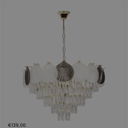
€
139,00