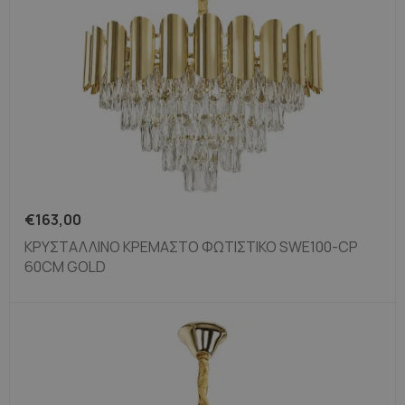
€
163,00
ΚΡΥΣΤΆΛΛΙΝΟ ΚΡΕΜΑΣΤΌ ΦΩΤΙΣΤΙΚΌ SWE100-CP
60CM GOLD